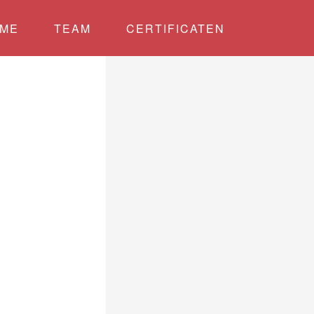
ME
TEAM
CERTIFICATEN