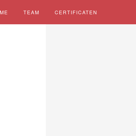
ME
TEAM
CERTIFICATEN